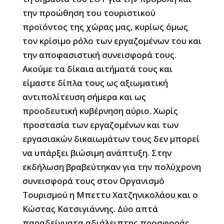
την προώθηση του τουριστικού
προϊόντος της χώρας μας, κυρίως όμως
τον κρίσιμο ρόλο των εργαζομένων του και
την αποφασιστική συνεισφορά τους.
Ακούμε τα δίκαια αιτήματά τους και
είμαστε δίπλα τους ως αξιωματική
αντιπολίτευση σήμερα και ως
προοδευτική κυβέρνηση αύριο. Χωρίς
προστασία των εργαζομένων και των
εργασιακών δικαιωμάτων τους δεν μπορεί
να υπάρξει βιώσιμη ανάπτυξη. Στην
εκδήλωση βραβεύτηκαν για την πολύχρονη
συνεισφορά τους στον Οργανισμό
Τουρισμού η Μπεττυ Χατζηνικολάου και ο
Κώστας Κατσιγιάννης. Δύο απτά
παραδείγματα αδιάλειπτης προσφοράς.