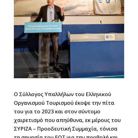
Ο Σύλλογος Υπαλλήλων του Ελληνικού
Οργανισμού Τουρισμού έκοψε την πίτα
του για το 2023 και στον σύντομο
χαιρετισμό που απηύθυνα, εκ μέρους του
ΣΥΡΙΖΑ – Προοδευτική Συμμαχία, τόνισα
τη σημασία του ΕΟΤ για την προβολή και