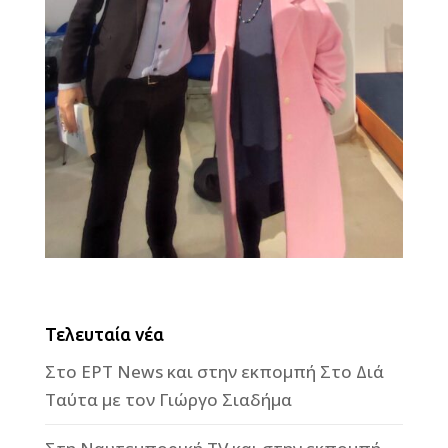
Τελευταία νέα
Στο ΕΡΤ News και στην εκπομπή Στο Διά
Ταύτα με τον Γιώργο Σιαδήμα