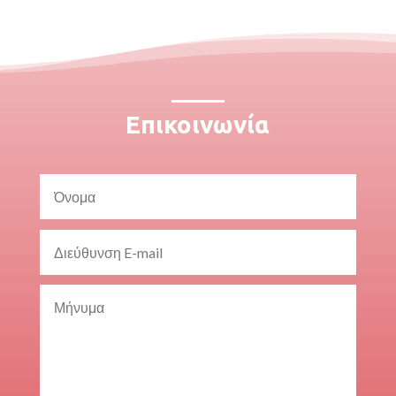
Επικοινωνία