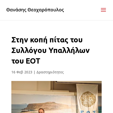
Στην κοπή πίτας του
Συλλόγου Υπαλλήλων
του ΕΟΤ
16 Φεβ 2023
|
Δραστηριότητες