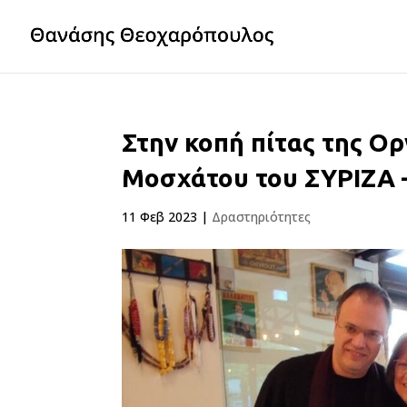
Στην κοπή πίτας της 
Μοσχάτου του ΣΥΡΙΖΑ 
11 Φεβ 2023
|
Δραστηριότητες