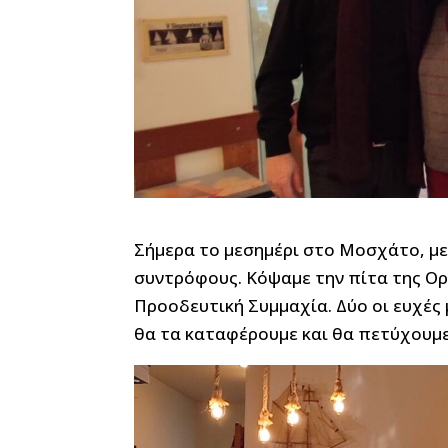
Σήμερα το μεσημέρι στο Μοσχάτο, με
συντρόφους. Κόψαμε την πίτα της Ο
Προοδευτική Συμμαχία. Δύο οι ευχές μ
θα τα καταφέρουμε και θα πετύχουμε