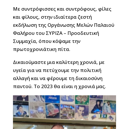
Με συντρόφισσες και συντρόφους, φίλες
και φίλους, στην ιδιαίτερα ζεστή
εκδήλωση της Οργάνωσης Μελών Παλαιού
Φαλήρου του ΣΥΡΙΖΑ – Προοδευτική
Συμμαχία, όπου κόψαμε την
πρωτοχρονιάτικη πίτα.
Δικαιούμαστε μια καλύτερη χρονιά, με
υγεία για να πετύχουμε την πολιτική
αλλαγή και να φέρουμε τη δικαιοσύνη
παντού. Το 2023 θα είναι η χρονιά μας.