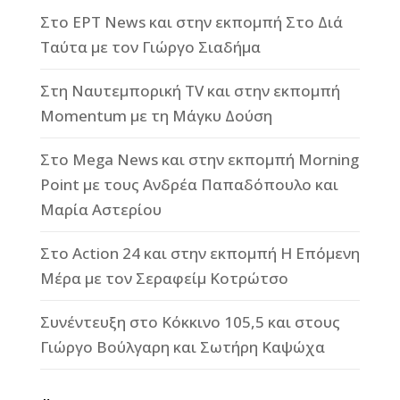
Στο ΕΡΤ News και στην εκπομπή Στο Διά
Ταύτα με τον Γιώργο Σιαδήμα
Στη Ναυτεμπορική TV και στην εκπομπή
Momentum με τη Μάγκυ Δούση
Στο Mega News και στην εκπομπή Morning
Point με τους Ανδρέα Παπαδόπουλο και
Μαρία Αστερίου
Στο Action 24 και στην εκπομπή Η Επόμενη
Μέρα με τον Σεραφείμ Κοτρώτσο
Συνέντευξη στο Κόκκινο 105,5 και στους
Γιώργο Βούλγαρη και Σωτήρη Καψώχα