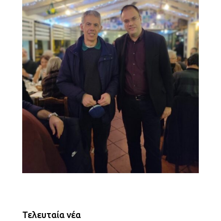
Τελευταία νέα