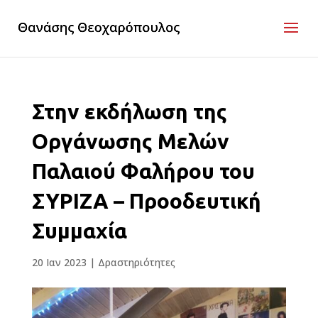
Στην εκδήλωση της
Οργάνωσης Μελών
Παλαιού Φαλήρου του
ΣΥΡΙΖΑ – Προοδευτική
Συμμαχία
20 Ιαν 2023
|
Δραστηριότητες