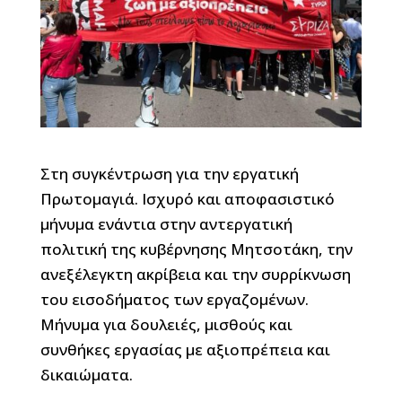
Στη συγκέντρωση για την εργατική
Πρωτομαγιά. Ισχυρό και αποφασιστικό
μήνυμα ενάντια στην αντεργατική
πολιτική της κυβέρνησης Μητσοτάκη, την
ανεξέλεγκτη ακρίβεια και την συρρίκνωση
του εισοδήματος των εργαζομένων.
Μήνυμα για δουλειές, μισθούς και
συνθήκες εργασίας με αξιοπρέπεια και
δικαιώματα.