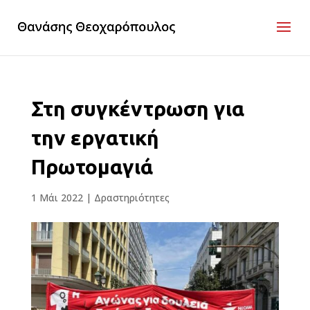
Στη συγκέντρωση για
την εργατική
Πρωτομαγιά
1 Μάι 2022
|
Δραστηριότητες