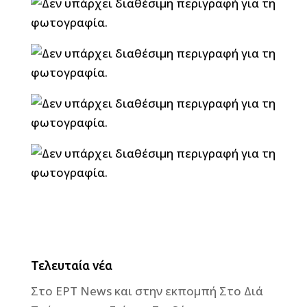
Τελευταία νέα
Στο ΕΡΤ News και στην εκπομπή Στο Διά