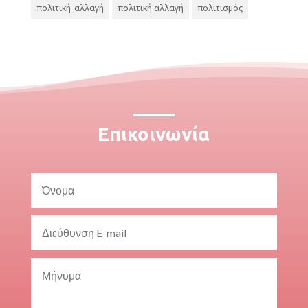
πολιτική_αλλαγή
πολιτική αλλαγή
πολιτισμός
Επικοινωνία