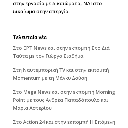
στην εργασία με δικαιώματα, ΝΑΙ στο
δικαίωμα στην απεργία.
Τελευταία νέα
Στο ΕΡΤ News και στην εκπομπή Στο Διά
Ταύτα με τον Γιώργο Σιαδήμα
Στη Ναυτεμπορική TV και στην εκπομπή
Momentum με τη Μάγκυ Δούση
Στο Mega News και στην εκπομπή Morning
Point με τους Ανδρέα Παπαδόπουλο και
Μαρία Αστερίου
Στο Action 24 και στην εκπομπή Η Επόμενη