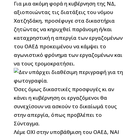
Για μια ακόμη φορά η κυβέρνηση της ΝΔ,
αξιοποιώντας τις διατάξεις του νόμου
Χατζηδάκη, προσέφυγε στα δικαστήρια
ζητώντας να κηρυχθεί παράνομη ή/και
καταχρηστική η απεργία των εργαζομένων
του ΟΑΕΔ προκειμένου να κάμψει το
αγωνιστικό φρόνημα των εργαζομένων και
να τους τρομοκρατήσει.
Όσες όμως δικαστικές προσφυγές κι αν
κάνει η κυβέρνηση οι εργαζόμενοι θα
συνεχίσουν να ασκούν το δικαίωμά τους
στην απεργία, όπως προβλέπει το
Σύνταγμα.
Λέμε ΟΧΙ στην υποβάθμιση του ΟΑΕΔ, ΝΑΙ