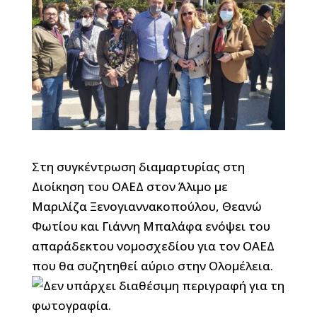
Στη συγκέντρωση διαμαρτυρίας στη
Διοίκηση του ΟΑΕΔ στον Άλιμο με
Μαριλίζα Ξενογιαννακοπούλου, Θεανώ
Φωτίου και Γιάννη Μπαλάφα ενόψει του
απαράδεκτου νομοσχεδίου για τον ΟΑΕΔ
που θα συζητηθεί αύριο στην Ολομέλεια.