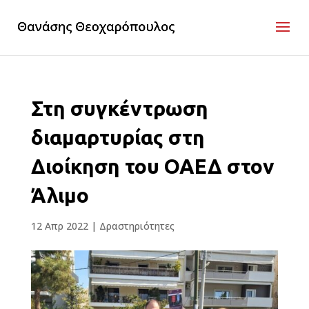
Στη συγκέντρωση
διαμαρτυρίας στη
Διοίκηση του ΟΑΕΔ στον
Άλιμο
12 Απρ 2022
|
Δραστηριότητες