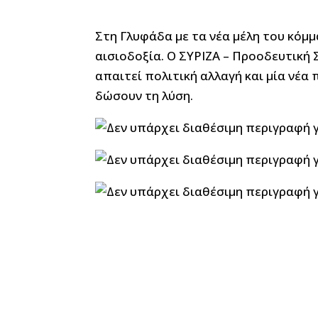
Στη Γλυφάδα με τα νέα μέλη του κόμμ
αισιοδοξία. Ο ΣΥΡΙΖΑ – Προοδευτική
απαιτεί πολιτική αλλαγή και μία νέα
δώσουν τη λύση.