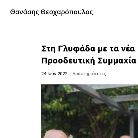
Στη Γλυφάδα με τα νέα
Προοδευτική Συμμαχία
24 Ιούν 2022
|
Δραστηριότητες