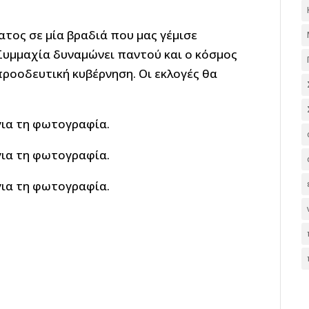
ατος σε μία βραδιά που μας γέμισε
 Συμμαχία δυναμώνει παντού και ο κόσμος
 προοδευτική κυβέρνηση. Οι εκλογές θα