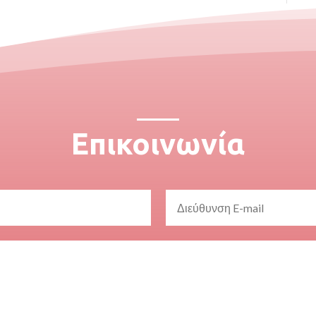
Επικοινωνία