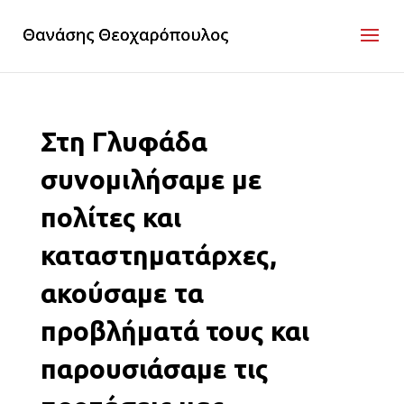
Στη Γλυφάδα
συνομιλήσαμε με
πολίτες και
καταστηματάρχες,
ακούσαμε τα
προβλήματά τους και
παρουσιάσαμε τις