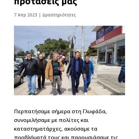
προτάσεις μας
7 Απρ 2023
|
Δραστηριότητες
Περπατήσαμε σήμερα στη Γλυφάδα,
συνομιλήσαμε με πολίτες και
καταστηματάρχες, ακούσαμε τα
προβλήματά τους και παρουσιάσαμε τις