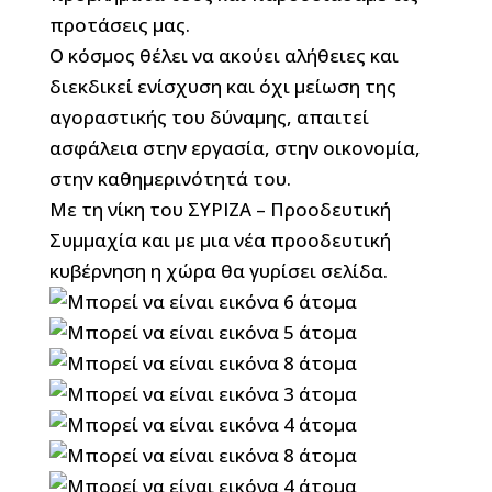
προτάσεις μας.
Ο κόσμος θέλει να ακούει αλήθειες και
διεκδικεί ενίσχυση και όχι μείωση της
αγοραστικής του δύναμης, απαιτεί
ασφάλεια στην εργασία, στην οικονομία,
στην καθημερινότητά του.
Με τη νίκη του ΣΥΡΙΖΑ – Προοδευτική
Συμμαχία και με μια νέα προοδευτική
κυβέρνηση η χώρα θα γυρίσει σελίδα.