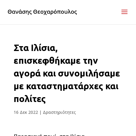
Στα Ιλίσια,
επισκεφθήκαμε την
αγορά και συνομιλήσαμε
με καταστηματάρχες και
πολίτες
16 Δεκ 2022
|
Δραστηριότητες