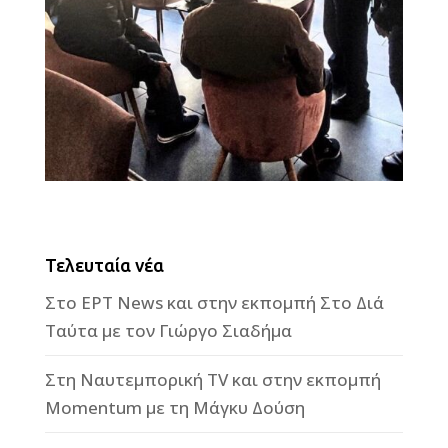
Τελευταία νέα
Στο ΕΡΤ News και στην εκπομπή Στο Διά
Ταύτα με τον Γιώργο Σιαδήμα
Στη Ναυτεμπορική TV και στην εκπομπή
Momentum με τη Μάγκυ Δούση