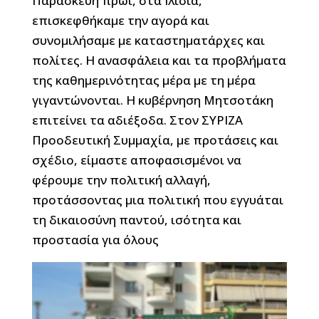
Παρασκευή πρωί, στα Ιλίσια,
επισκεφθήκαμε την αγορά και
συνομιλήσαμε με καταστηματάρχες και
πολίτες. Η ανασφάλεια και τα προβλήματα
της καθημερινότητας μέρα με τη μέρα
γιγαντώνονται. Η κυβέρνηση Μητσοτάκη
επιτείνει τα αδιέξοδα. Στον ΣΥΡΙΖΑ
Προοδευτική Συμμαχία, με προτάσεις και
σχέδιο, είμαστε αποφασισμένοι να
φέρουμε την πολιτική αλλαγή,
προτάσσοντας μια πολιτική που εγγυάται
τη δικαιοσύνη παντού, ισότητα και
προστασία για όλους