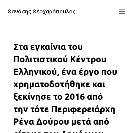
Στα εγκαίνια του
Πολιτιστικού Κέντρου
Ελληνικού, ένα έργο που
χρηματοδοτήθηκε και
ξεκίνησε το 2016 από
την τότε Περιφερειάρχη
Ρένα Δούρου μετά από