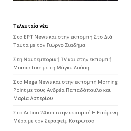
Τελευταία νέα
Στο ΕΡΤ News και στην εκπομπή Στο Διά
Ταύτα με τον Γιώργο Σιαδήμα
Στη Ναυτεμπορική TV και στην εκπομπή
Momentum με τη Μάγκυ Δούση
Στο Mega News και στην εκπομπή Morning
Point με τους Ανδρέα Παπαδόπουλο και
Μαρία Αστερίου
Στο Action 24 και στην εκπομπή Η Επόμενη
Μέρα με τον Σεραφείμ Κοτρώτσο