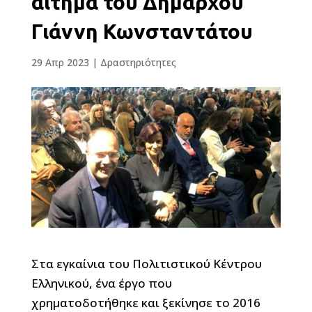
αίτημα του Δημάρχου
Γιάννη Κωνσταντάτου
29 Απρ 2023
|
Δραστηριότητες
Στα εγκαίνια του Πολιτιστικού Κέντρου
Ελληνικού, ένα έργο που
χρηματοδοτήθηκε και ξεκίνησε το 2016