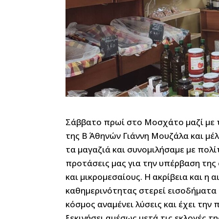
Σάββατο πρωί στο Μοσχάτο μαζί με 
της Β΄ Αθηνών Γιάννη Μουζάλα και μ
τα μαγαζιά και συνομιλήσαμε με πολί
προτάσεις μας για την υπέρβαση της 
και μικρομεσαίους. Η ακρίβεια και η 
καθημερινότητας στερεί εισοδήματα 
κόσμος αναμένει λύσεις και έχει την
ξεκινήσει αμέσως μετά τις εκλογές τη