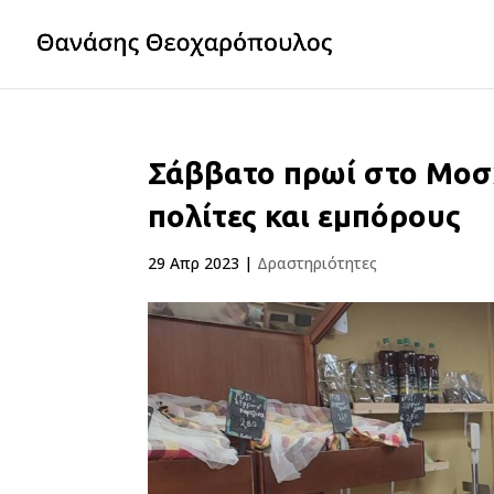
Σάββατο πρωί στο Μοσ
πολίτες και εμπόρους
29 Απρ 2023
|
Δραστηριότητες