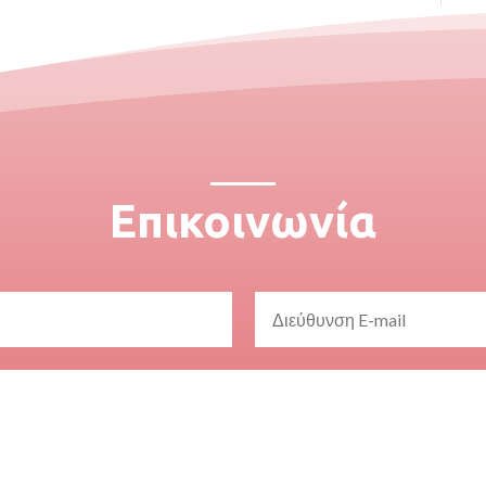
Επικοινωνία