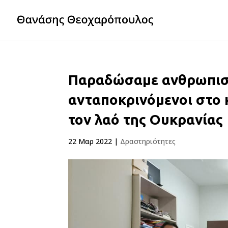
Παραδώσαμε ανθρωπιστ
ανταποκρινόμενοι στο 
τον λαό της Ουκρανίας
22 Μαρ 2022
|
Δραστηριότητες