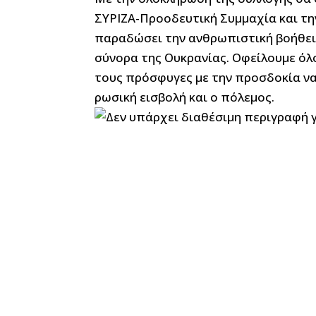
ΣΥΡΙΖΑ-Προοδευτική Συμμαχία και την
παραδώσει την ανθρωπιστική βοήθει
σύνορα της Ουκρανίας. Οφείλουμε όλ
τους πρόσφυγες με την προσδοκία ν
ρωσική εισβολή και ο πόλεμος.