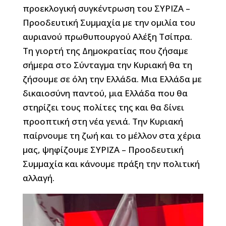
προεκλογική συγκέντρωση του ΣΥΡΙΖΑ –
Προοδευτική Συμμαχία με την ομιλία του
αυριανού πρωθυπουργού Αλέξη Τσίπρα.
Τη γιορτή της Δημοκρατίας που ζήσαμε
σήμερα στο Σύνταγμα την Κυριακή θα τη
ζήσουμε σε όλη την Ελλάδα. Μια Ελλάδα με
δικαιοσύνη παντού, μια Ελλάδα που θα
στηρίζει τους πολίτες της και θα δίνει
προοπτική στη νέα γενιά. Την Κυριακή
παίρνουμε τη ζωή και το μέλλον στα χέρια
μας, ψηφίζουμε ΣΥΡΙΖΑ – Προοδευτική
Συμμαχία και κάνουμε πράξη την πολιτική
αλλαγή.