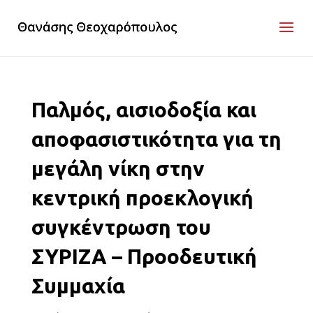
Παλμός, αισιοδοξία και
αποφασιστικότητα για τη
μεγάλη νίκη στην
κεντρική προεκλογική
συγκέντρωση του
ΣΥΡΙΖΑ – Προοδευτική
Συμμαχία