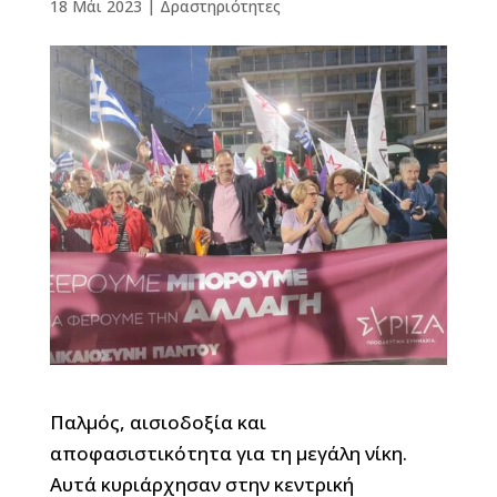
18 Μάι 2023
|
Δραστηριότητες
Παλμός, αισιοδοξία και
αποφασιστικότητα για τη μεγάλη νίκη.
Αυτά κυριάρχησαν στην κεντρική