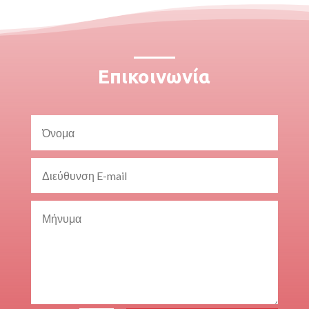
Επικοινωνία