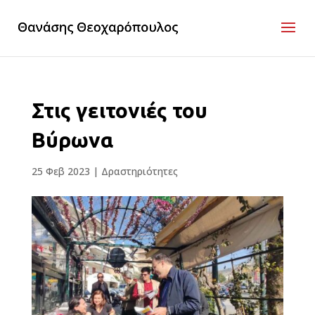
Στις γειτονιές του
Βύρωνα
25 Φεβ 2023
|
Δραστηριότητες