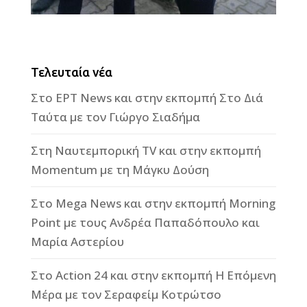
Τελευταία νέα
Στο ΕΡΤ News και στην εκπομπή Στο Διά
Ταύτα με τον Γιώργο Σιαδήμα
Στη Ναυτεμπορική TV και στην εκπομπή
Momentum με τη Μάγκυ Δούση
Στο Mega News και στην εκπομπή Morning
Point με τους Ανδρέα Παπαδόπουλο και
Μαρία Αστερίου
Στο Action 24 και στην εκπομπή Η Επόμενη
Μέρα με τον Σεραφείμ Κοτρώτσο