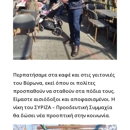
Περπατήσαμε στα καφέ και στις γειτονιές
του Βύρωνα, εκεί όπου οι πολίτες
προσπαθούν να σταθούν στα πόδια τους.
Είμαστε αισιόδοξοι και αποφασισμένοι. Η
νίκη του ΣΥΡΙΖΑ – Προοδευτική Συμμαχία
θα δώσει νέα προοπτική στην κοινωνία.