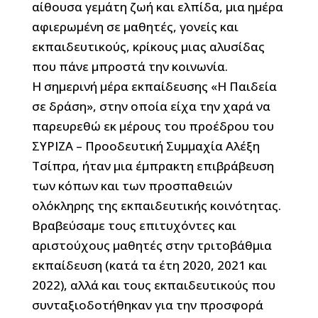
αίθουσα γεμάτη ζωή και ελπίδα, μια ημέρα
αφιερωμένη σε μαθητές, γονείς και
εκπαιδευτικούς, κρίκους μιας αλυσίδας
που πάνε μπροστά την κοινωνία.
Η σημερινή μέρα εκπαίδευσης «Η Παιδεία
σε δράση», στην οποία είχα την χαρά να
παρευρεθώ εκ μέρους του προέδρου του
ΣΥΡΙΖΑ – Προοδευτική Συμμαχία Αλέξη
Τσίπρα, ήταν μια έμπρακτη επιβράβευση
των κόπων και των προσπαθειών
ολόκληρης της εκπαιδευτικής κοινότητας.
Βραβεύσαμε τους επιτυχόντες και
αριστούχους μαθητές στην τριτοβάθμια
εκπαίδευση (κατά τα έτη 2020, 2021 και
2022), αλλά και τους εκπαιδευτικούς που
συνταξιοδοτήθηκαν για την προσφορά