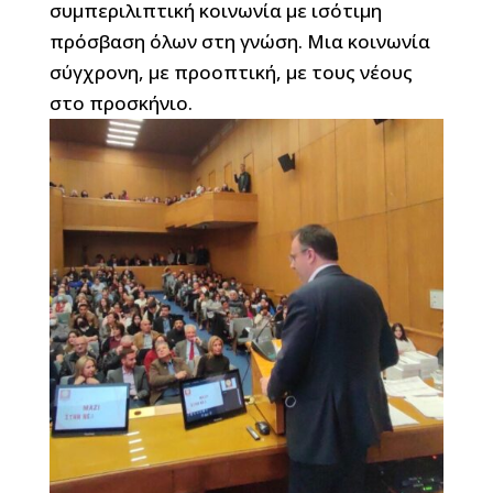
συμπεριλιπτική κοινωνία με ισότιμη
πρόσβαση όλων στη γνώση. Μια κοινωνία
σύγχρονη, με προοπτική, με τους νέους
στο προσκήνιο.