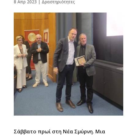
8 Απρ 2023
|
Δραστηριότητες
Σάββατο πρωί στη Νέα Σμύρνη. Μια