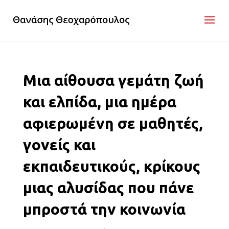
Μια αίθουσα γεμάτη ζωή
και ελπίδα, μια ημέρα
αφιερωμένη σε μαθητές,
γονείς και
εκπαιδευτικούς, κρίκους
μιας αλυσίδας που πάνε
μπροστά την κοινωνία