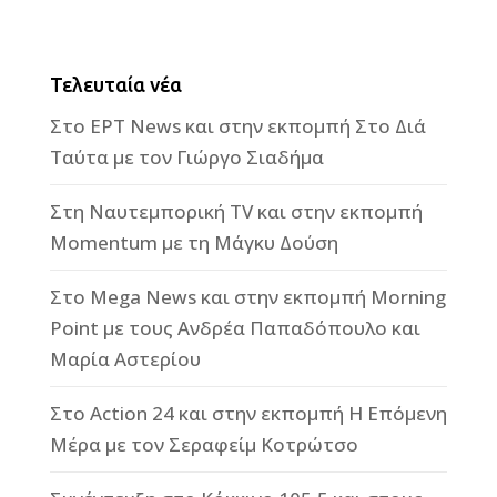
Τελευταία νέα
Στο ΕΡΤ News και στην εκπομπή Στο Διά
Ταύτα με τον Γιώργο Σιαδήμα
Στη Ναυτεμπορική TV και στην εκπομπή
Momentum με τη Μάγκυ Δούση
Στο Mega News και στην εκπομπή Morning
Point με τους Ανδρέα Παπαδόπουλο και
Μαρία Αστερίου
Στο Action 24 και στην εκπομπή Η Επόμενη
Μέρα με τον Σεραφείμ Κοτρώτσο