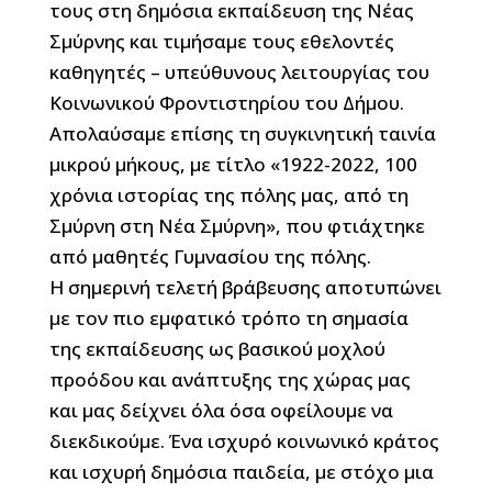
τους στη δημόσια εκπαίδευση της Νέας
Σμύρνης και τιμήσαμε τους εθελοντές
καθηγητές – υπεύθυνους λειτουργίας του
Κοινωνικού Φροντιστηρίου του Δήμου.
Απολαύσαμε επίσης τη συγκινητική ταινία
μικρού μήκους, με τίτλο «1922-2022, 100
χρόνια ιστορίας της πόλης μας, από τη
Σμύρνη στη Νέα Σμύρνη», που φτιάχτηκε
από μαθητές Γυμνασίου της πόλης.
Η σημερινή τελετή βράβευσης αποτυπώνει
με τον πιο εμφατικό τρόπο τη σημασία
της εκπαίδευσης ως βασικού μοχλού
προόδου και ανάπτυξης της χώρας μας
και μας δείχνει όλα όσα οφείλουμε να
διεκδικούμε. Ένα ισχυρό κοινωνικό κράτος
και ισχυρή δημόσια παιδεία, με στόχο μια