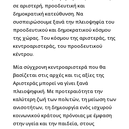
σε αριστερή, προοδευτική και
δημοκρατική κατεύθυνση. Να
συσπειρώσουμε ξανά την πλειοψηφία του
προοδευτικού και δημοκρατικού κόσμου
της χώρας. Του κόσμου της αριστεράς, της
κεντροαριστεράς, του προοδευτικού
κέντρου.
Μία σύγχρονη κεντροαριστερά που θα
βασίζεται στις αρχές και τις αξίες της
Αριστεράς μπορεί να γίνει ξανά
πλειοψηφική. Με προτεραιότητα την
καλύτερη ζωή των πολιτών, τη μείωση των
ανισοτήτων, τη δημιουργία ενός ισχυρού
κοινωνικού κράτους πρόνοιας με έμφαση
στην υγεία και την παιδεία, στους