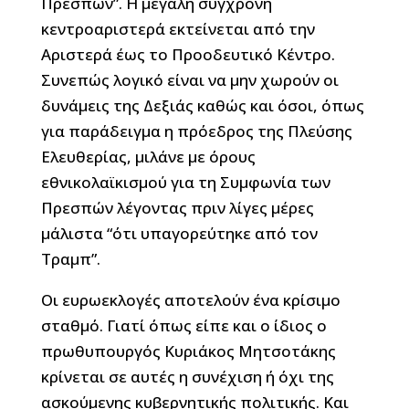
Πρεσπών”. Η μεγάλη σύγχρονη
κεντροαριστερά εκτείνεται από την
Αριστερά έως το Προοδευτικό Κέντρο.
Συνεπώς λογικό είναι να μην χωρούν οι
δυνάμεις της Δεξιάς καθώς και όσοι, όπως
για παράδειγμα η πρόεδρος της Πλεύσης
Ελευθερίας, μιλάνε με όρους
εθνικολαϊκισμού για τη Συμφωνία των
Πρεσπών λέγοντας πριν λίγες μέρες
μάλιστα “ότι υπαγορεύτηκε από τον
Τραμπ”.
Οι ευρωεκλογές αποτελούν ένα κρίσιμο
σταθμό. Γιατί όπως είπε και ο ίδιος ο
πρωθυπουργός Κυριάκος Μητσοτάκης
κρίνεται σε αυτές η συνέχιση ή όχι της
ασκούμενης κυβερνητικής πολιτικής. Και