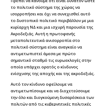
Πρέπει να κάνουμε ότι είναι δυνατόν ώστε
το πολιτικό σύστημα της χώρας να
ισορροπήσει και όχι να συνεχισθεί αυτό
το δυστοπικό πολιτικό περιβάλλον με μια
κυρίαρχη ΝΔ και μια ισχυρή παρουσία της
Ακροδεξιάς. Αυτή η πρωτοφανής
μεταπολιτευτικά ανισορροπία στο
πολιτικό σύστημα είναι αναγκαίο να
αντιμετωπιστεί άμεσα με πρώτο
σημαντικό σταθμό τις ευρωεκλογές στην
οποία υπάρχει ορατός ο κίνδυνος
ενίσχυσης της αποχής και της ακροδεξιάς.
Αυτό τον κίνδυνο οφείλουμε να
αντιμετωπίσουμε και να διοχετεύσουμε
την όλο και διογκούμενη δυσαρέσκεια των
πολιτών από τις κυβερνητικές πολιτικές