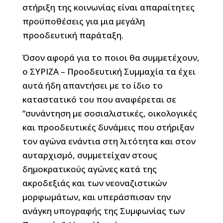
στήριξη της κοινωνίας είναι απαραίτητες
προϋποθέσεις για μια μεγάλη
προοδευτική παράταξη.
Όσον αφορά για το ποιοι θα συμμετέχουν,
ο ΣΥΡΙΖΑ – Προοδευτική Συμμαχία τα έχει
αυτά ήδη απαντήσει με το ίδιο το
καταστατικό του που αναφέρεται σε
“συνάντηση με σοσιαλιστικές, οικολογικές
και προοδευτικές δυνάμεις που στήριξαν
τον αγώνα ενάντια στη λιτότητα και στον
αυταρχισμό, συμμετείχαν στους
δημοκρατικούς αγώνες κατά της
ακροδεξιάς και των νεοναζιστικών
μορφωμάτων, και υπεράσπισαν την
ανάγκη υπογραφής της Συμφωνίας των