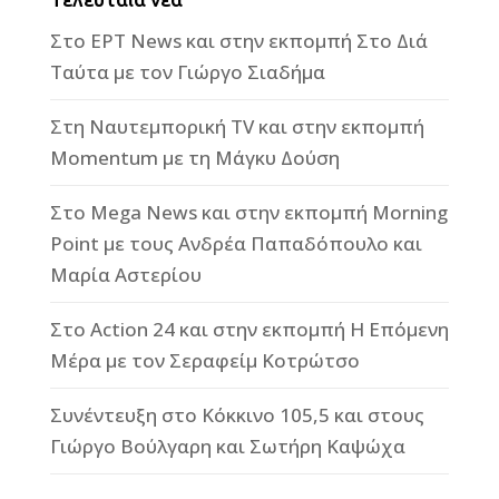
Στο ΕΡΤ News και στην εκπομπή Στο Διά
Ταύτα με τον Γιώργο Σιαδήμα
Στη Ναυτεμπορική TV και στην εκπομπή
Momentum με τη Μάγκυ Δούση
Στο Mega News και στην εκπομπή Morning
Point με τους Ανδρέα Παπαδόπουλο και
Μαρία Αστερίου
Στο Action 24 και στην εκπομπή Η Επόμενη
Μέρα με τον Σεραφείμ Κοτρώτσο
Συνέντευξη στο Κόκκινο 105,5 και στους
Γιώργο Βούλγαρη και Σωτήρη Καψώχα