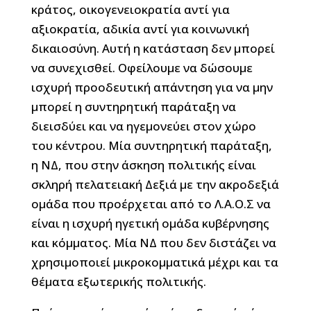
κράτος, οικογενειοκρατία αντί για
αξιοκρατία, αδικία αντί για κοινωνική
δικαιοσύνη. Αυτή η κατάσταση δεν μπορεί
να συνεχισθεί. Οφείλουμε να δώσουμε
ισχυρή προοδευτική απάντηση για να μην
μπορεί η συντηρητική παράταξη να
διεισδύει και να ηγεμονεύει στον χώρο
του κέντρου. Μία συντηρητική παράταξη,
η ΝΔ, που στην άσκηση πολιτικής είναι
σκληρή πελατειακή Δεξιά με την ακροδεξιά
ομάδα που προέρχεται από το Λ.Α.Ο.Σ να
είναι η ισχυρή ηγετική ομάδα κυβέρνησης
και κόμματος. Μία ΝΔ που δεν διστάζει να
χρησιμοποιεί μικροκομματικά μέχρι και τα
θέματα εξωτερικής πολιτικής.