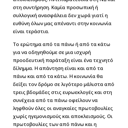
στη συντήρηση. Καμία προσωπική ή
συλλογική ανασφάλεια δεν χωρά γιατί η
ευθύνη όλων μας απέναντι στην κοινωνία
είναι τεράστια.
Το ερώτημα από τα πάνω ή από τα κάτω
για να οδηγηθούμε σε μια ισχυρή
προοδευτική παράταξη είναι ένα τεχνητό
δίλημμα. Η απάντηση είναι και από τα
πάνω και από τα κάτω. Η κοινωνία θα
δείξει τον δρόμο σε λιγότερο μάλιστα από
τρεις βδομάδες στις ευρωεκλογές και στη
συνέχεια από τα πάνω οφείλουν να
ληφθούν όλες οι αναγκαίες πρωτοβουλίες
χωρίς ηγεμονισμούς και αποκλεισμούς. Οι
πρωτοβουλίες των από πάνω και η