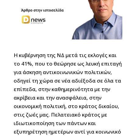
Η κυβέρνηση της ΝΔ μετά τις εκλογές και
το 41%, που το θεώρησε ως λευκή επιταγή
για άσκηση αντικοινωνικών πολιτικών,
οδηγεί τη χώρα σε νέα αδιέξοδα σε όλα τα
επίπεδα, στην καθημερινότητα με την
ακρίβεια και την ανασφάλεια, στην
οικονομική πολιτική, στο κράτος δικαίου,
στις ζωές μας. Πελατειακό κράτος με
ιδιωτικοποίηση των πάντων και
εξυπηρέτηση ημετέρων αντί για κοινωνικό