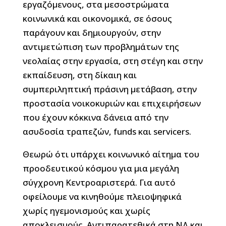
εργαζόμενους, στα μεσοστρώματα
κοινωνικά και οικονομικά, σε όσους
παράγουν και δημιουργούν, στην
αντιμετώπιση των προβλημάτων της
νεολαίας στην εργασία, στη στέγη και στην
εκπαίδευση, στη δίκαιη και
συμπεριληπτική πράσινη μετάβαση, στην
προστασία νοικοκυριών και επιχειρήσεων
που έχουν κόκκινα δάνεια από την
ασυδοσία τραπεζών, funds και servicers.
Θεωρώ ότι υπάρχει κοινωνικό αίτημα του
προοδευτικού κόσμου για μια μεγάλη
σύγχρονη Κεντροαριστερά. Για αυτό
οφείλουμε να κινηθούμε πλειοψηφικά
χωρίς ηγεμονισμούς και χωρίς
αποκλεισμούς. Αντιπαρατεθικά στη ΝΔ και