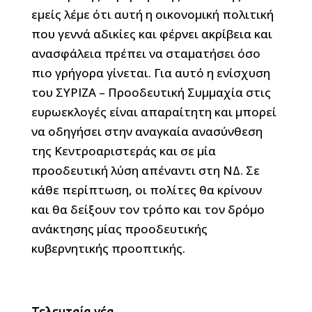
εμείς λέμε ότι αυτή η οικονομική πολιτική
που γεννά αδικίες και φέρνει ακρίβεια και
ανασφάλεια πρέπει να σταματήσει όσο
πιο γρήγορα γίνεται. Για αυτό η ενίσχυση
του ΣΥΡΙΖΑ – Προοδευτική Συμμαχία στις
ευρωεκλογές είναι απαραίτητη και μπορεί
να οδηγήσει στην αναγκαία ανασύνθεση
της Κεντροαριστεράς και σε μία
προοδευτική λύση απέναντι στη ΝΔ. Σε
κάθε περίπτωση, οι πολίτες θα κρίνουν
και θα δείξουν τον τρόπο και τον δρόμο
ανάκτησης μίας προοδευτικής
κυβερνητικής προοπτικής.
Τελευταία νέα