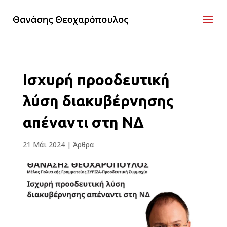
Ισχυρή προοδευτική
λύση διακυβέρνησης
απέναντι στη ΝΔ
21 Μάι 2024
|
Άρθρα