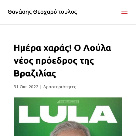
Ημέρα χαράς! Ο Λούλα
νέος πρόεδρος της
Βραζιλίας
31 Οκτ 2022
|
Δραστηριότητες