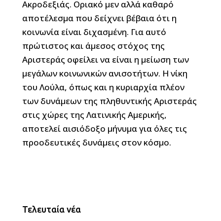
Ακροδεξιάς. Οριακό μεν αλλά καθαρό
αποτέλεσμα που δείχνει βέβαια ότι η
κοινωνία είναι διχασμένη. Για αυτό
πρώτιστος και άμεσος στόχος της
Αριστεράς οφείλει να είναι η μείωση των
μεγάλων κοινωνικών ανισοτήτων. Η νίκη
του Λούλα, όπως και η κυριαρχία πλέον
των δυνάμεων της πληθυντικής Αριστεράς
στις χώρες της Λατινικής Αμερικής,
αποτελεί αισιόδοξο μήνυμα για όλες τις
προοδευτικές δυνάμεις στον κόσμο.
Τελευταία νέα