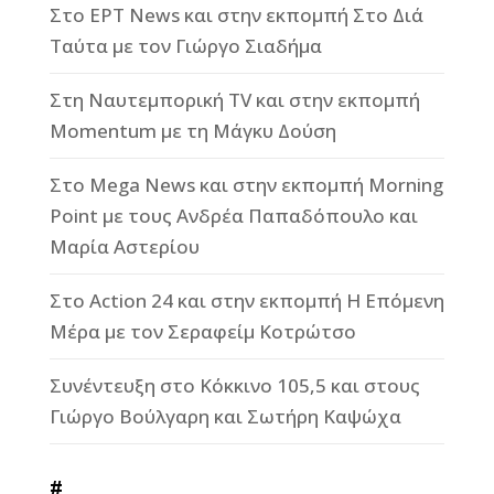
Στο ΕΡΤ News και στην εκπομπή Στο Διά
Ταύτα με τον Γιώργο Σιαδήμα
Στη Ναυτεμπορική TV και στην εκπομπή
Momentum με τη Μάγκυ Δούση
Στο Mega News και στην εκπομπή Morning
Point με τους Ανδρέα Παπαδόπουλο και
Μαρία Αστερίου
Στο Action 24 και στην εκπομπή Η Επόμενη
Μέρα με τον Σεραφείμ Κοτρώτσο
Συνέντευξη στο Κόκκινο 105,5 και στους
Γιώργο Βούλγαρη και Σωτήρη Καψώχα
#