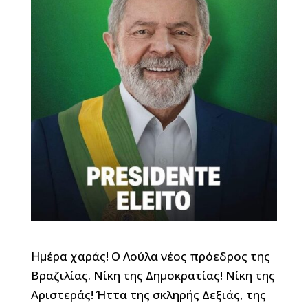
Ημέρα χαράς! Ο Λούλα νέος πρόεδρος της
Βραζιλίας. Νίκη της Δημοκρατίας! Νίκη της
Αριστεράς! Ήττα της σκληρής Δεξιάς, της