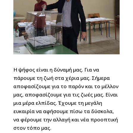
Η ψήφος είναι η δύναμή μας. Για να
πάρουμε τη ζωή στα χέρια μας. Σήμερα
αποφασίζουμε για το παρόν και το μέλλον
μας, αποφασίζουμε για τις ζωές μας. Είναι
μια μέρα ελπίδας. Έχουμε τη μεγάλη
ευκαιρία να αφήσουμε πίσω τα δύσκολα,
να φέρουμε την αλλαγή και νέα προοπτική
στον τόπο μας.