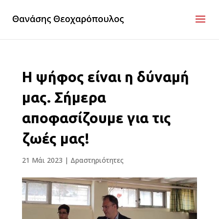
Η ψήφος είναι η δύναμή
μας. Σήμερα
αποφασίζουμε για τις
ζωές μας!
21 Μάι 2023
|
Δραστηριότητες