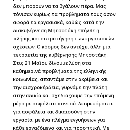
δεν μπορούν να τα βγάλουν πέρα. Μας
τόνισαν κυρίως τα προβλήματά τους όσον
αφορά τα εργασιακά, καθώς κατά την
διακυβέρνηση Μητσοτάκη επήλθε η
πλήρης καταστρατήγηση των εργασιακών
σχέσεων. Ο κόσμος δεν αντέχει άλλη μια
τετραετία της κυβέρνησης Μητσοτάκη.
Στις 21 Μαΐου δίνουμε λύση στα
καθημερινά προβλήματα της ελληνικής
κοινωνίας, απαντάμε στην ακρίβεια και
την αισχροκέρδεια, γυρνάμε την πλάτη
στην αδικία και σχεδιάζουμε την επόμενη
μέρα με ασφάλεια παντού. Δεσμευόμαστε
για ασφάλεια και δικαιοσύνη στην
εργασία, με ένα πλέγμα εγγυήσεων για
κάθε εργαζόμενο και για προοπτική. Με