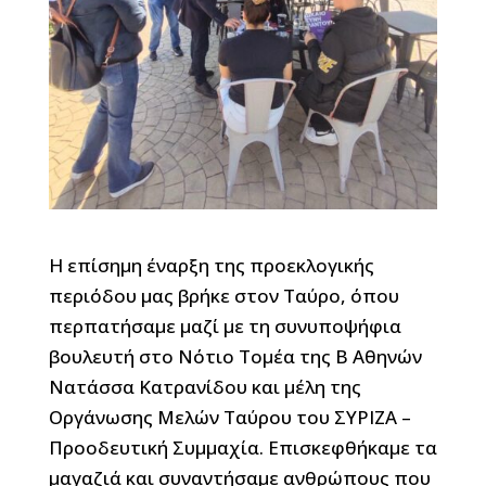
Η επίσημη έναρξη της προεκλογικής
περιόδου μας βρήκε στον Ταύρο, όπου
περπατήσαμε μαζί με τη συνυποψήφια
βουλευτή στο Νότιο Τομέα της Β Αθηνών
Νατάσσα Κατρανίδου και μέλη της
Οργάνωσης Μελών Ταύρου του ΣΥΡΙΖΑ –
Προοδευτική Συμμαχία. Επισκεφθήκαμε τα
μαγαζιά και συναντήσαμε ανθρώπους που