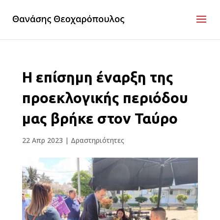
Η επίσημη έναρξη της
προεκλογικής περιόδου
μας βρήκε στον Ταύρο
22 Απρ 2023
|
Δραστηριότητες