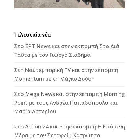
Τελευταία νέα
Στο ΕΡΤ News και στην εκπομπή Στο Διά
Ταύτα με τον Γιώργο Σιαδήμα
Στη Ναυτεμπορική TV και στην εκπομπή
Momentum με τη Μάγκυ Δούση
Στο Mega News και στην εκπομπή Morning
Point με τους Ανδρέα Παπαδόπουλο και
Μαρία Αστερίου
Στο Action 24 και στην εκπομπή Η Επόμενη
Μέρα με τον Σεραφείμ Κοτρώτσο