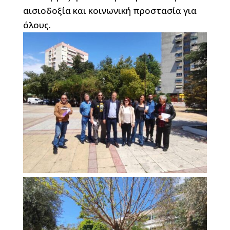
αισιοδοξία και κοινωνική προστασία για
όλους.