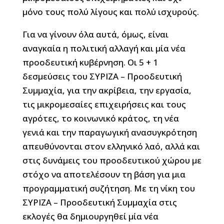
μόνο τους πολύ λίγους και πολύ ισχυρούς.
Για να γίνουν όλα αυτά, όμως, είναι
αναγκαία η πολιτική αλλαγή και μία νέα
προοδευτική κυβέρνηση. Οι 5 + 1
δεσμεύσεις του ΣΥΡΙΖΑ – Προοδευτική
Συμμαχία, για την ακρίβεια, την εργασία,
τις μικρομεσαίες επιχειρήσεις και τους
αγρότες, το κοινωνικό κράτος, τη νέα
γενιά και την παραγωγική ανασυγκρότηση
απευθύνονται στον ελληνικό λαό, αλλά και
στις δυνάμεις του προοδευτικού χώρου με
στόχο να αποτελέσουν τη βάση για μια
προγραμματική συζήτηση. Με τη νίκη του
ΣΥΡΙΖΑ – Προοδευτική Συμμαχία στις
εκλογές θα δημιουργηθεί μία νέα