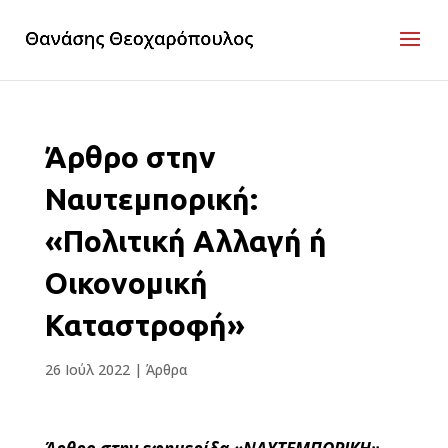
Άρθρο στην
Ναυτεμπορική:
«Πολιτική Αλλαγή ή
Οικονομική
Καταστροφή»
26 Ιούλ 2022
|
Άρθρα