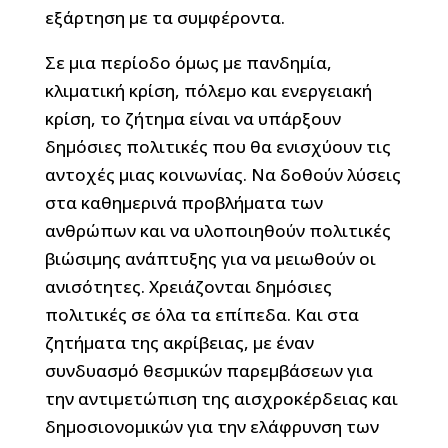
εξάρτηση με τα συμφέροντα.
Σε μια περίοδο όμως με πανδημία,
κλιματική κρίση, πόλεμο και ενεργειακή
κρίση, το ζήτημα είναι να υπάρξουν
δημόσιες πολιτικές που θα ενισχύουν τις
αντοχές μιας κοινωνίας. Να δοθούν λύσεις
στα καθημερινά προβλήματα των
ανθρώπων και να υλοποιηθούν πολιτικές
βιώσιμης ανάπτυξης για να μειωθούν οι
ανισότητες. Χρειάζονται δημόσιες
πολιτικές σε όλα τα επίπεδα. Και στα
ζητήματα της ακρίβειας, με έναν
συνδυασμό θεσμικών παρεμβάσεων για
την αντιμετώπιση της αισχροκέρδειας και
δημοσιονομικών για την ελάφρυνση των