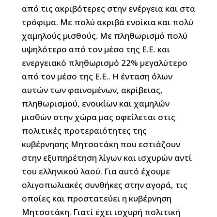
από τις ακριβότερες στην ενέργεια και στα
τρόφιμα. Με πολύ ακριβά ενοίκια και πολύ
χαμηλούς μισθούς. Με πληθωρισμό πολύ
υψηλότερο από τον μέσο της Ε.Ε. και
ενεργειακό πληθωρισμό 22% μεγαλύτερο
από τον μέσο της Ε.Ε.. Η ένταση όλων
αυτών των φαινομένων, ακρίβειας,
πληθωρισμού, ενοικίων και χαμηλών
μισθών στην χώρα μας οφείλεται στις
πολιτικές προτεραιότητες της
κυβέρνησης Μητσοτάκη που εστιάζουν
στην εξυπηρέτηση λίγων και ισχυρών αντί
του ελληνικού λαού. Για αυτό έχουμε
ολιγοπωλιακές συνθήκες στην αγορά, τις
οποίες και προστατεύει η κυβέρνηση
Μητσοτάκη. Γιατί έχει ισχυρή πολιτική