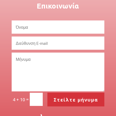
Επικοινωνία
=
Στείλτε μήνυμα
4 + 10