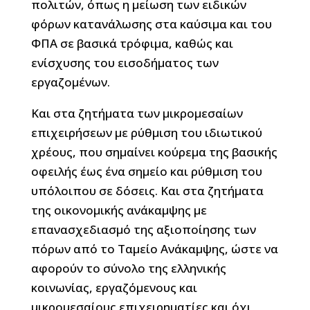
πολιτών, όπως η μείωση των ειδικών
φόρων κατανάλωσης στα καύσιμα και του
ΦΠΑ σε βασικά τρόφιμα, καθώς και
ενίσχυσης του εισοδήματος των
εργαζομένων.
Και στα ζητήματα των μικρομεσαίων
επιχειρήσεων με ρύθμιση του ιδιωτικού
χρέους, που σημαίνει κούρεμα της βασικής
οφειλής έως ένα σημείο και ρύθμιση του
υπόλοιπου σε δόσεις. Και στα ζητήματα
της οικονομικής ανάκαμψης με
επανασχεδιασμό της αξιοποίησης των
πόρων από το Ταμείο Ανάκαμψης, ώστε να
αφορούν το σύνολο της ελληνικής
κοινωνίας, εργαζόμενους και
μικρομεσαίους επιχειρηματίες και όχι