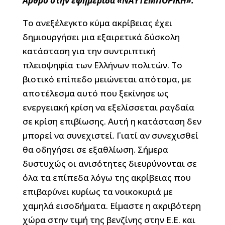
Άρθρο στην εφημερίδα «ΝΑΥΤΕΜΠΟΡΙΚΗ».
Το ανεξέλεγκτο κύμα ακρίβειας έχει
δημιουργήσει μια εξαιρετικά δύσκολη
κατάσταση για την συντριπτική
πλειοψηφία των Ελλήνων πολιτών. Το
βιοτικό επίπεδο μειώνεται απότομα, με
αποτέλεσμα αυτό που ξεκίνησε ως
ενεργειακή κρίση να εξελίσσεται ραγδαία
σε κρίση επιβίωσης. Αυτή η κατάσταση δεν
μπορεί να συνεχιστεί. Γιατί αν συνεχισθεί
θα οδηγήσει σε εξαθλίωση. Σήμερα
δυστυχώς οι ανισότητες διευρύνονται σε
όλα τα επίπεδα λόγω της ακρίβειας που
επιβαρύνει κυρίως τα νοικοκυριά με
χαμηλά εισοδήματα. Είμαστε η ακριβότερη
χώρα στην τιμή της βενζίνης στην Ε.Ε. και