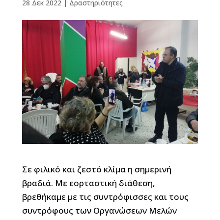
28 Δεκ 2022
|
Δραστηριότητες
Σε φιλικό και ζεστό κλίμα η σημερινή
βραδιά. Με εορταστική διάθεση,
βρεθήκαμε με τις συντρόφισσες και τους
συντρόφους των Οργανώσεων Μελών