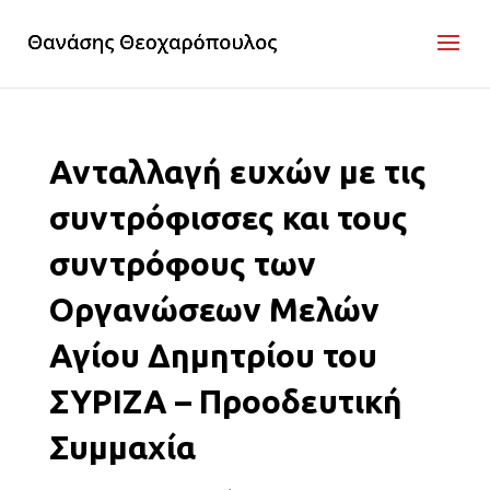
Ανταλλαγή ευχών με τις
συντρόφισσες και τους
συντρόφους των
Οργανώσεων Μελών
Αγίου Δημητρίου του
ΣΥΡΙΖΑ – Προοδευτική
Συμμαχία