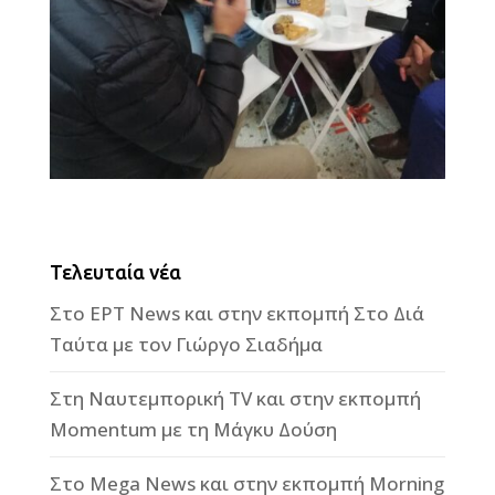
Τελευταία νέα
Στο ΕΡΤ News και στην εκπομπή Στο Διά
Ταύτα με τον Γιώργο Σιαδήμα
Στη Ναυτεμπορική TV και στην εκπομπή
Momentum με τη Μάγκυ Δούση
Στο Mega News και στην εκπομπή Morning