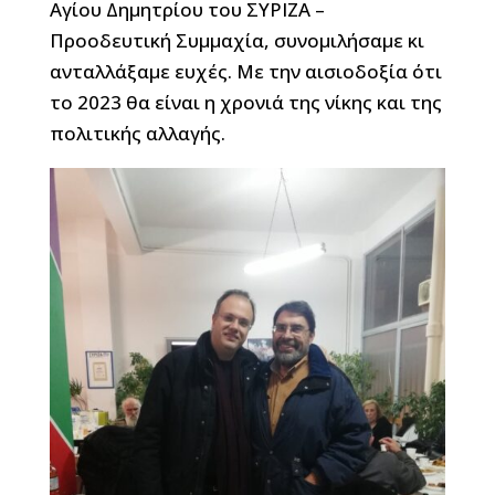
Αγίου Δημητρίου του ΣΥΡΙΖΑ –
Προοδευτική Συμμαχία, συνομιλήσαμε κι
ανταλλάξαμε ευχές. Με την αισιοδοξία ότι
το 2023 θα είναι η χρονιά της νίκης και της
πολιτικής αλλαγής.