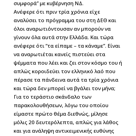
συμφορά” με κυβέρνηση ΝΔ.
Ανέφερε ότι πριν τρία χρόνια είχε
αναλύσει το πρόγραμμα του στη ΔΕΘ και
όλοι αναρωτιόντουσαν αν μπορούν να
γίνουν όλα αυτά στην Ελλάδα. Και τώρα
ανέφερε ότι “τα είπαμε – τα κάναμε”. Είναι
να αναρωτιέται κανείς πιστεύει στα
ψέμματα που λέει και ζει στον κόσμο του ή
απλώς κοροιδεύει τον ελληνικό λαό που
πέρασε τα πάνδεινα αυτά τα τρία χρόνια
και τώρα δεν μπορεί να βγάλει τον μήνα;
Για το τεράστιο σκάνδαλο των
παρακολουθήσεων, λόγω του οποίου
είμαστε πρώτο θέμα διεθνώς, μίλησε
μόλις 20 δευτερόλεπτα, απλώς για λάθος
και για ανάληψη αντικειμενικής ευθύνης