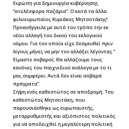
Ευρώπη για δημιουργία κυβέρνησης
“ατελέσφορα παζάρια”. Ο κατά τα άλλα
φιλοευρωπαίος Κυριάκος Μητσοτάκης!
Προανήγγειλε με αυτό τον τρόπο την εκ
νέου αλλαγή του δικού του εκλογικού
νόμου. Για τον οποία είχε δεσμευθεί πριν
λίγους μήνες να μην τον αλλάξει λέγοντας ”
Είμαστε σοβαροί; Θα αλλάζουμε τους
κανόνες του παιχνιδιού ανάλογα με το τι
μας συμφέρει; Αυτά δεν είναι σοβαρά
πράγματα”.
Σήψη ενός καθεστώτος σε αποδρομή. Του
καθεστώτος Μητσοτάκη, που
παρουσιάσθηκε ως ευρωπαιστής,
μεταρρυθμιστής και αξιόπιστος πολιτικός
για να αποδειχθεί η μεγαλύτερη πολιτική