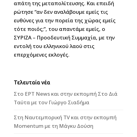
απάτη της μεταπολίτευσης. Και επειδή
ρώτησε “αν δεν αναλάβουμε εμείς τις
ευθύνες για την πορεία της χώρας εμείς
τότε ποιός;”, του απαντάμε εμείς, ο
ΣΥΡΙΖΑ – Προοδευτική Συμμαχία, με την
εντολή του ελληνικού λαού στις
επερχόμενες εκλογές.
Τελευταία νέα
Στο ΕΡΤ News και στην εκπομπή Στο Διά
Ταύτα με τον Γιώργο Σιαδήμα
Στη Ναυτεμπορική TV και στην εκπομπή
Momentum με τη Μάγκυ Δούση