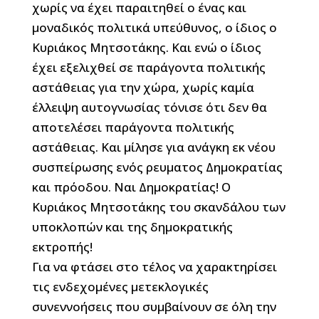
χωρίς να έχει παραιτηθεί ο ένας και
μοναδικός πολιτικά υπεύθυνος, ο ίδιος ο
Κυριάκος Μητσοτάκης. Και ενώ ο ίδιος
έχει εξελιχθεί σε παράγοντα πολιτικής
αστάθειας για την χώρα, χωρίς καμία
έλλειψη αυτογνωσίας τόνισε ότι δεν θα
αποτελέσει παράγοντα πολιτικής
αστάθειας. Και μίλησε για ανάγκη εκ νέου
συσπείρωσης ενός ρευματος Δημοκρατίας
και πρόοδου. Ναι Δημοκρατίας! Ο
Κυριάκος Μητσοτάκης του σκανδάλου των
υποκλοπών και της δημοκρατικής
εκτροπής!
Για να φτάσει στο τέλος να χαρακτηρίσει
τις ενδεχομένες μετεκλογικές
συνεννοήσεις που συμβαίνουν σε όλη την