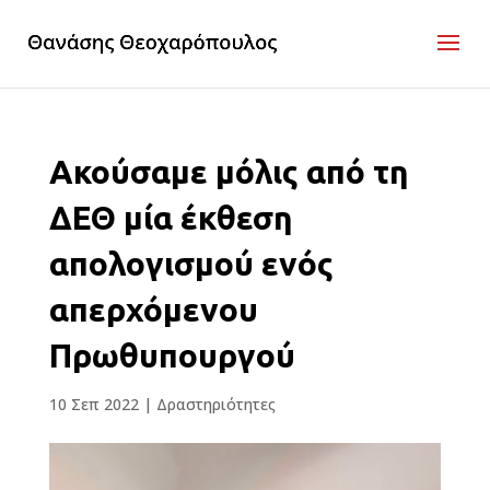
Ακούσαμε μόλις από τη
ΔΕΘ μία έκθεση
απολογισμού ενός
απερχόμενου
Πρωθυπουργού
10 Σεπ 2022
|
Δραστηριότητες