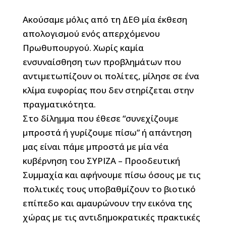
Ακούσαμε μόλις από τη ΔΕΘ μία έκθεση
απολογισμού ενός απερχόμενου
Πρωθυπουργού. Χωρίς καμία
ενσυναίσθηση των προβλημάτων που
αντιμετωπίζουν οι πολίτες, μίλησε σε ένα
κλίμα ευφορίας που δεν στηρίζεται στην
πραγματικότητα.
Στο δίλημμα που έθεσε “συνεχίζουμε
μπροστά ή γυρίζουμε πίσω” ή απάντηση
μας είναι πάμε μπροστά με μία νέα
κυβέρνηση του ΣΥΡΙΖΑ – Προοδευτική
Συμμαχία και αφήνουμε πίσω όσους με τις
πολιτικές τους υποβαθμίζουν το βιοτικό
επίπεδο και αμαυρώνουν την εικόνα της
χώρας με τις αντιδημοκρατικές πρακτικές