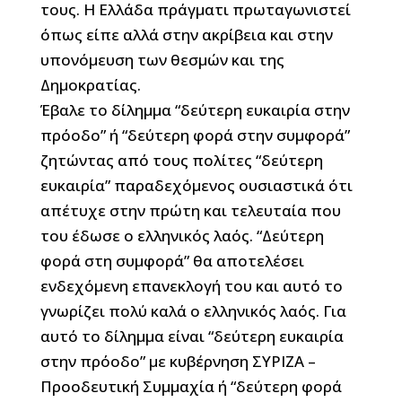
τους. Η Ελλάδα πράγματι πρωταγωνιστεί
όπως είπε αλλά στην ακρίβεια και στην
υπονόμευση των θεσμών και της
Δημοκρατίας.
Έβαλε το δίλημμα “δεύτερη ευκαιρία στην
πρόοδο” ή “δεύτερη φορά στην συμφορά”
ζητώντας από τους πολίτες “δεύτερη
ευκαιρία” παραδεχόμενος ουσιαστικά ότι
απέτυχε στην πρώτη και τελευταία που
του έδωσε ο ελληνικός λαός. “Δεύτερη
φορά στη συμφορά” θα αποτελέσει
ενδεχόμενη επανεκλογή του και αυτό το
γνωρίζει πολύ καλά ο ελληνικός λαός. Για
αυτό το δίλημμα είναι “δεύτερη ευκαιρία
στην πρόοδο” με κυβέρνηση ΣΥΡΙΖΑ –
Προοδευτική Συμμαχία ή “δεύτερη φορά